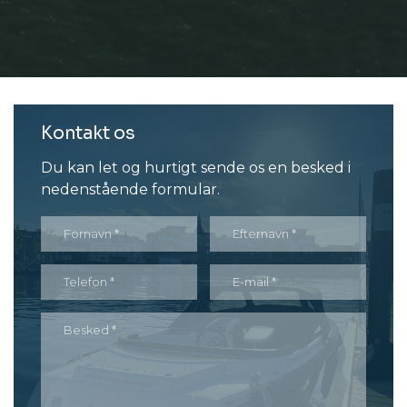
Kontakt os
Du kan let og hurtigt sende os en besked i
nedenstående formular.