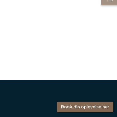
Book din oplevelse her