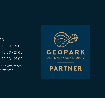
.00
10.00 - 21.00
10.00 - 21.00
10.00 - 21.00
 Du kan altid
e ønsker.