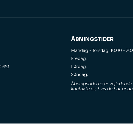
ÅBNINGSTIDER
Mandag - Torsdag: 10.00 - 20
Fredag:
besøg
Lørdag:
Søndag:
Åbningstiderne er vejledende.
kontakte os, hvis du har andr