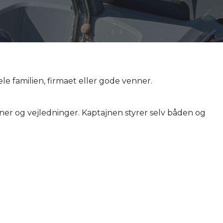
e familien, firmaet eller gode venner.
ner og vejledninger. Kaptajnen styrer selv båden og