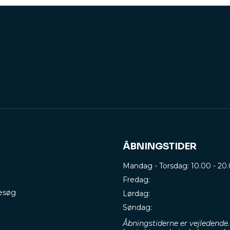
ÅBNINGSTIDER
Mandag - Torsdag: 10.00 - 20
Fredag:
besøg
Lørdag:
Søndag:
Åbningstiderne er vejledende.