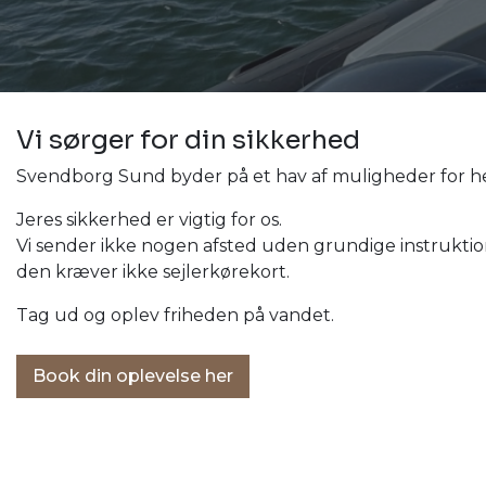
Vi sørger for din sikkerhed
Svendborg Sund byder på et hav af muligheder for hel
Jeres sikkerhed er vigtig for os.
Vi sender ikke nogen afsted uden grundige instruktio
den kræver ikke sejlerkørekort.
Tag ud og oplev friheden på vandet.
Book din oplevelse her