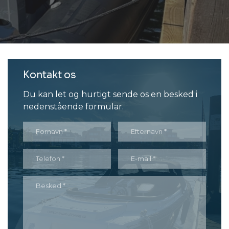
Kontakt os
Du kan let og hurtigt sende os en besked i
nedenstående formular.