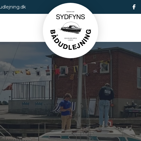
dlejning.dk