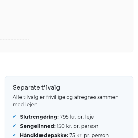
Separate tilvalg
Alle tilvalg er frivillige og afregnes sammen
med lejen.
Slutrengøring:
795 kr. pr. leje
Sengelinned:
150 kr. pr. person
Håndklædepakke:
75 kr. pr. person