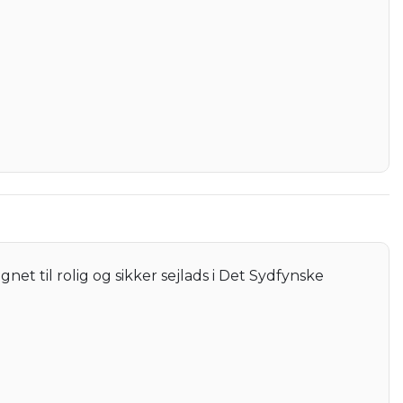
gnet til rolig og sikker sejlads i Det Sydfynske