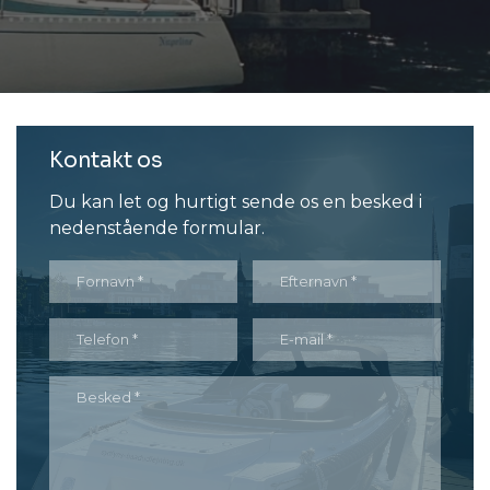
Kontakt os
Du kan let og hurtigt sende os en besked i
nedenstående formular.